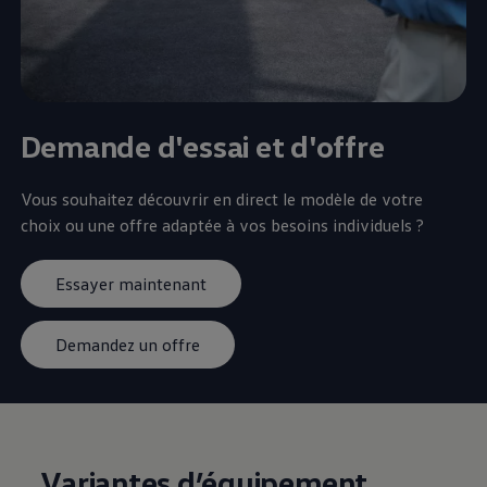
Demande d'essai et d'offre
Vous souhaitez découvrir en direct le modèle de votre
choix ou une offre adaptée à vos besoins individuels ?
Essayer maintenant
Demandez un offre
Variantes d’équipement