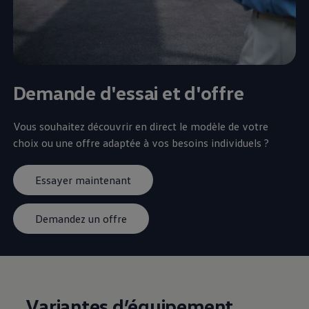
Demande d'essai et d'offre
Vous souhaitez découvrir en direct le modèle de votre
choix ou une offre adaptée à vos besoins individuels ?
Essayer maintenant
Demandez un offre
Variantes d’équipement