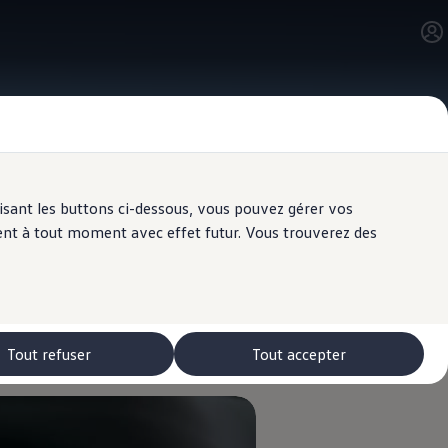
ilisant les buttons ci-dessous, vous pouvez gérer vos
ent à tout moment avec effet futur. Vous trouverez des
e
PS
Tout refuser
Tout accepter