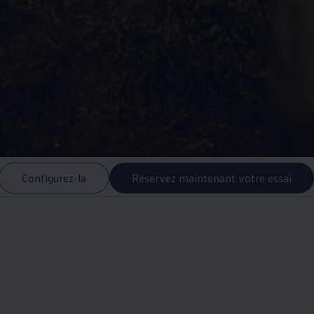
Configurez-la
Réservez maintenant votre essai