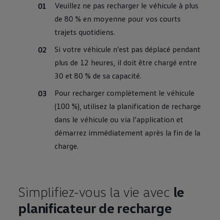
Veuillez ne pas recharger le véhicule à plus
de 80 % en moyenne pour vos courts
trajets quotidiens.
Si votre véhicule n'est pas déplacé pendant
plus de 12 heures, il doit être chargé entre
30 et 80 % de sa capacité.
Pour recharger complètement le véhicule
(100 %), utilisez la planification de recharge
dans le véhicule ou via l’application et
démarrez immédiatement après la fin de la
charge.
Simplifiez-vous la vie avec
le
planificateur de recharge