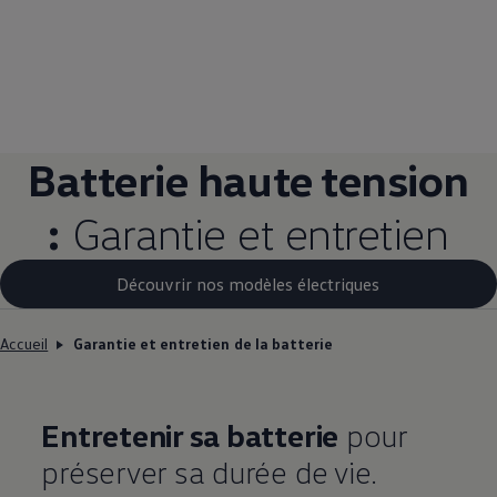
Batterie haute tension
:
Garantie et entretien
Découvrir nos modèles électriques
Accueil
Garantie et entretien de la batterie
Entretenir sa batterie
pour
préserver sa durée de vie.