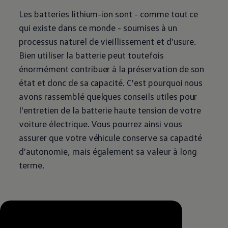
Les batteries lithium-ion sont - comme tout ce
qui existe dans ce monde - soumises à un
processus naturel de vieillissement et d'usure.
Bien utiliser la batterie peut toutefois
énormément contribuer à la préservation de son
état et donc de sa capacité. C'est pourquoi nous
avons rassemblé quelques conseils utiles pour
l'entretien de la batterie haute tension de votre
voiture électrique. Vous pourrez ainsi vous
assurer que votre véhicule conserve sa capacité
d'autonomie, mais également sa valeur à long
terme.