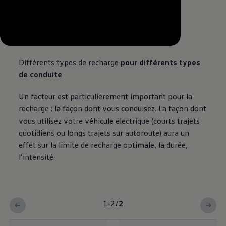
--:--
Remaining time, --:--
Différents types de recharge
pour différents types
de conduite
Un facteur est particulièrement important pour la
recharge : la façon dont vous conduisez. La façon dont
vous utilisez votre véhicule électrique (courts trajets
quotidiens ou longs trajets sur autoroute) aura un
effet sur la limite de recharge optimale, la durée,
l’intensité.
1-2
/
2