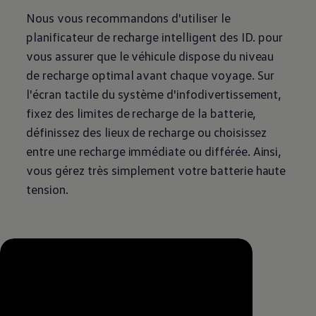
Nous vous recommandons d'utiliser le
planificateur de recharge intelligent des ID. pour
vous assurer que le véhicule dispose du niveau
de recharge optimal avant chaque voyage. Sur
l'écran tactile du système d'infodivertissement,
fixez des limites de recharge de la batterie,
définissez des lieux de recharge ou choisissez
entre une recharge immédiate ou différée. Ainsi,
vous gérez très simplement votre batterie haute
tension.