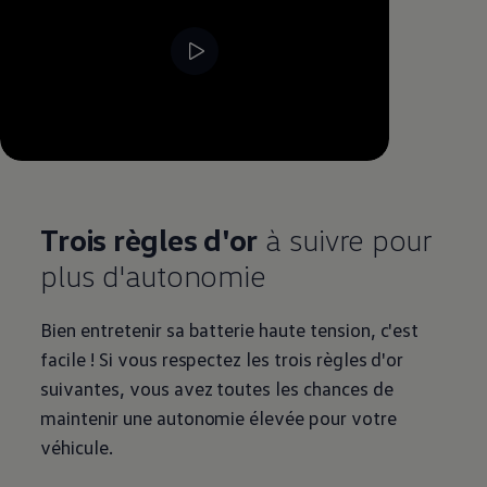
Trois règles d'or
à suivre pour
plus d'autonomie
Bien entretenir sa batterie haute tension, c'est
facile ! Si vous respectez les trois règles d'or
suivantes, vous avez toutes les chances de
maintenir une autonomie élevée pour votre
véhicule.