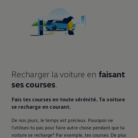
Recharger la voiture en
faisant
ses courses
.
Fais tes courses en toute sérénité. Ta voiture
se recharge en courant.
De nos jours, le temps est précieux. Pourquoi ne
l’utilises-tu pas pour faire autre chose pendant que ta
voiture se recharge? Par exemple, tes courses. De plus