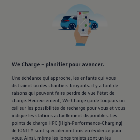
We Charge – planifiez pour avancer.
Une échéance qui approche, les enfants qui vous
distraient ou des chantiers bruyants: il y a tant de
raisons qui peuvent faire perdre de vue l’état de
charge. Heureusement, We Charge garde toujours un
œil sur les possibilités de recharge pour vous et vous
indique les stations actuellement disponibles. Les
points de charge HPC (High-Performance-Charging)
de IONITY sont spécialement mis en évidence pour
vous. Ainsi, même les longs trajets sont un jeu