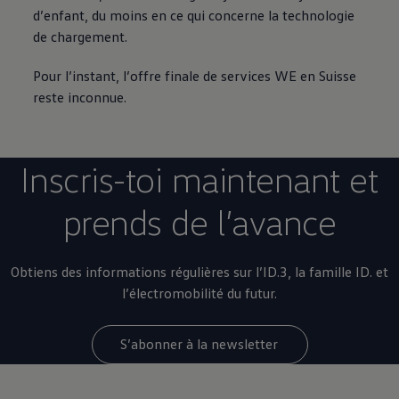
d’enfant, du moins en ce qui concerne la technologie
de chargement.
Pour l’instant, l’offre finale de services WE en Suisse
reste inconnue.
Inscris-toi maintenant et
prends de l’avance
Obtiens des informations régulières sur l’ID.3, la famille ID. et
l’électromobilité du futur.
S’abonner à la newsletter