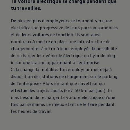
Ta voiture électrique se charge pendant que
tu travailles.
De plus en plus d’employeurs se tournent vers une
électrification progressive de leurs parcs automobiles
et de leurs voitures de fonction. Ils sont ainsi
nombreux à mettre en place une infrastructure de
chargement et à offrir à leurs employés la possibilité
de recharger leur véhicule électrique ou hybride plug-
in sur une station appartenant à l’entreprise.
Cela change la mobilité. Ton employeur met déjà à
disposition des stations de chargement sur le parking
de l’entreprise? Alors en tant que navetteur qui
effectue des trajets courts (env. 50 km par jour), tu
n’as besoin de recharger ta voiture électrique qu’une
fois par semaine. Le mieux étant de le faire pendant
tes heures de travail.