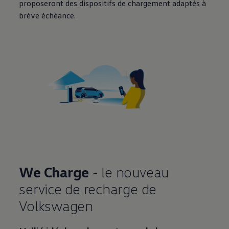
proposeront des dispositifs de chargement adaptés à
brève échéance.
We Charge
- le nouveau
service de recharge de
Volkswagen