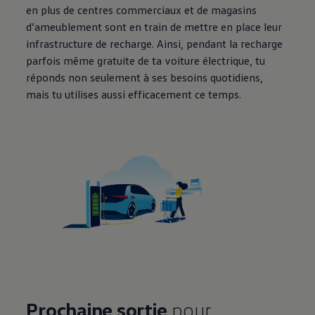
en plus de centres commerciaux et de magasins
d’ameublement sont en train de mettre en place leur
infrastructure de recharge. Ainsi, pendant la recharge
parfois même gratuite de ta voiture électrique, tu
réponds non seulement à ses besoins quotidiens,
mais tu utilises aussi efficacement ce temps.
Prochaine sortie
pour