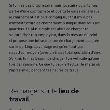
Si tu n’es pas propriétaire mais locataire ou si tu fais
partie d’une copropriété et que tu te gares dans la rue,
le chargement est plus compliqué, car il n’y a pas
d’infrastructure de chargement publique dans tous les
quartiers. Le plus simple est alors de charger ta
voiture chez ton employeur, dans la mesure où celui-
ci propose une infrastructure de chargement adaptée
sur le parking. L’avantage est qu’en tant que
navetteur moyen (avec un trajet total quotidien d’env.
50 km), tu n’as besoin de charger ton véhicule qu’une
fois par semaine. Ce que tu peux effectuer le matin ou
l’après-midi, pendant tes heures de travail.
Recharger sur le
lieu de
travail
.