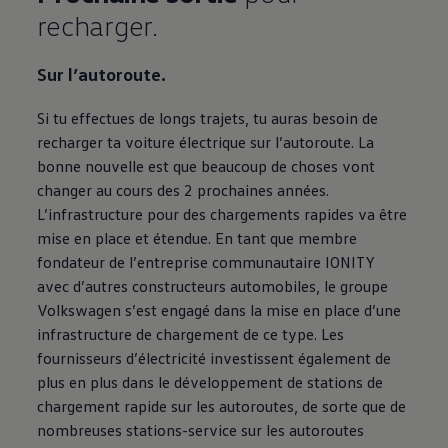
recharger.
Sur l’autoroute.
Si tu effectues de longs trajets, tu auras besoin de
recharger ta voiture électrique sur l’autoroute. La
bonne nouvelle est que beaucoup de choses vont
changer au cours des 2 prochaines années.
L’infrastructure pour des chargements rapides va être
mise en place et étendue. En tant que membre
fondateur de l’entreprise communautaire IONITY
avec d’autres constructeurs automobiles, le groupe
Volkswagen
s’est engagé dans la mise en place d’une
infrastructure de chargement de ce type. Les
fournisseurs d’électricité investissent également de
plus en plus dans le développement de stations de
chargement rapide sur les autoroutes, de sorte que de
nombreuses stations-service sur les autoroutes