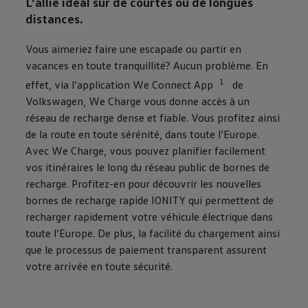
L’allié idéal sur de courtes ou de longues
distances.
Vous aimeriez faire une escapade ou partir en
vacances en toute tranquillité? Aucun problème. En
1
effet, via l’application We Connect App
de
Volkswagen
, We Charge vous donne accès à un
réseau de recharge dense et fiable. Vous profitez ainsi
de la route en toute sérénité, dans toute l’Europe.
Avec We Charge, vous pouvez planifier facilement
vos itinéraires le long du réseau public de bornes de
recharge. Profitez-en pour découvrir les nouvelles
bornes de recharge rapide IONITY qui permettent de
recharger rapidement votre véhicule électrique dans
toute l’Europe. De plus, la facilité du chargement ainsi
que le processus de paiement transparent assurent
votre arrivée en toute sécurité.