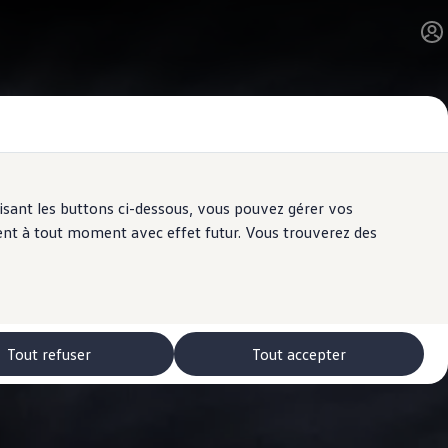
ilisant les buttons ci-dessous, vous pouvez gérer vos
ent à tout moment avec effet futur. Vous trouverez des
Tout refuser
Tout accepter