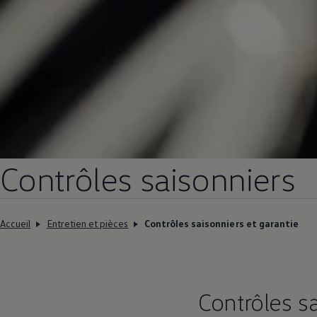
Contrôles saisonniers
Accueil
Entretien et pièces
Contrôles saisonniers et garantie
Contrôles s