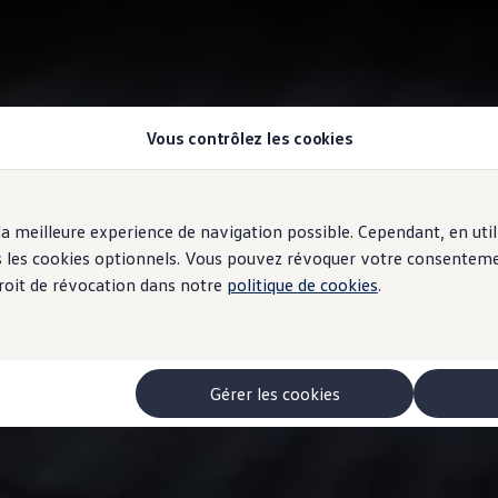
Vous contrôlez les cookies
r la meilleure experience de navigation possible. Cependant, en ut
ous les cookies optionnels. Vous pouvez révoquer votre consentem
 droit de révocation dans notre
politique de cookies
.
Gérer les cookies