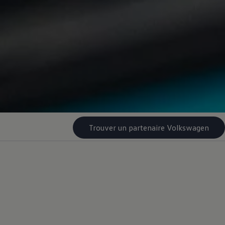
Trouver un partenaire Volkswagen