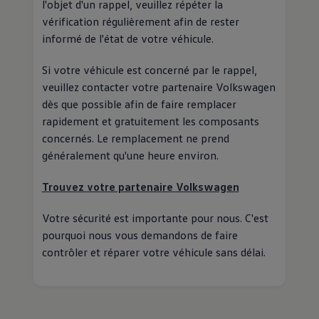
l'objet d'un rappel, veuillez répéter la
vérification régulièrement afin de rester
informé de l'état de votre véhicule.
Si votre véhicule est concerné par le rappel,
veuillez contacter votre partenaire
Volkswagen
dès que possible afin de faire remplacer
rapidement et gratuitement les composants
concernés. Le remplacement ne prend
généralement qu'une heure environ.
Trouvez votre partenaire
Volkswagen
Votre sécurité est importante pour nous. C'est
pourquoi nous vous demandons de faire
contrôler et réparer votre véhicule sans délai.