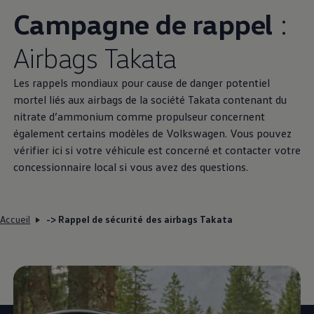
Campagne de rappel
:
Airbags Takata
Les rappels mondiaux pour cause de danger potentiel
mortel liés aux airbags de la société Takata contenant du
nitrate d’ammonium comme propulseur concernent
également certains modèles de
Volkswagen
. Vous pouvez
vérifier ici si votre véhicule est concerné et contacter votre
concessionnaire local si vous avez des questions.
Accueil
-> Rappel de sécurité des airbags Takata