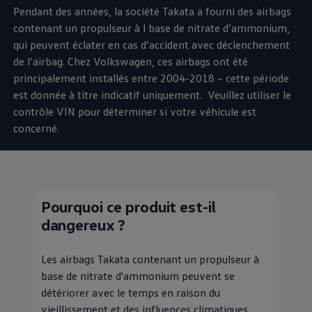
Pendant des années, la société Takata a fourni des airbags
contenant un propulseur à l base de nitrate d’ammonium,
qui peuvent éclater en cas d’accident avec déclenchement
de l’airbag. Chez
Volkswagen
, ces airbags ont été
principalement installés entre 2004-2018 – cette période
est donnée à titre indicatif uniquement. Veuillez utiliser le
contrôle VIN pour déterminer si votre véhicule est
concerné.
Pourquoi ce produit est-il
dangereux ?
Les airbags Takata contenant un propulseur à
base de nitrate d'ammonium peuvent se
détériorer avec le temps en raison du
vieillissement et des influences climatiques