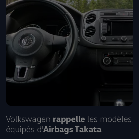
Volkswagen
rappelle
les modèles
équipés d'
Airbags Takata