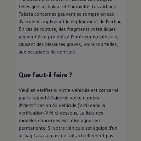
telles que la chaleur et l'humidité. Les airbags
Takata concernés peuvent se rompre en cas
d'accident impliquant le déploiement de l'airbag.
En cas de rupture, des fragments métalliques
peuvent être projetés à l'intérieur du véhicule,
causant des blessures graves, voire mortelles,
aux occupants du véhicule.
Que faut-il faire ?
Veuillez vérifier si votre véhicule est concerné
par le rappel à l'aide de votre numéro
d'identification du véhicule (VIN) dans la
vérification VIN ci-dessous. La liste des
modèles concernés est mise à jour en
permanence. Si votre véhicule est équipé d'un
airbag Takata mais ne fait actuellement pas