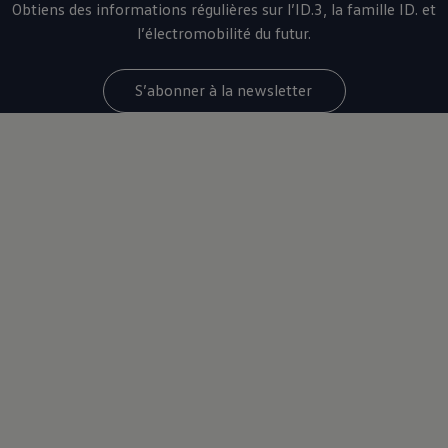
Obtiens des informations régulières sur l’ID.3, la famille ID. et
l’électromobilité du futur.
S’abonner à la newsletter