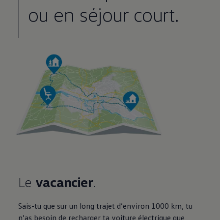
ou en séjour court.
Le
vacancier
.
Sais-tu que sur un long trajet d’environ 1000 km, tu
n’as besoin de recharger ta voiture électrique que