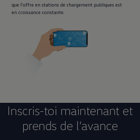
que l’offre en stations de chargement publiques est
en croissance constante.
Inscris-toi maintenant et
prends de l’avance