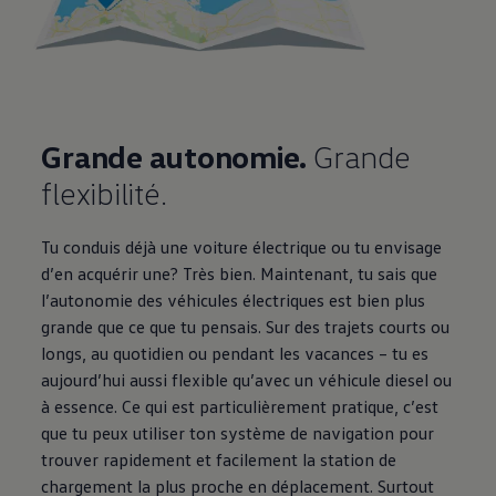
Grande autonomie.
Grande
flexibilité.
Tu conduis déjà une voiture électrique ou tu envisage
d’en acquérir une? Très bien. Maintenant, tu sais que
l’autonomie des véhicules électriques est bien plus
grande que ce que tu pensais. Sur des trajets courts ou
longs, au quotidien ou pendant les vacances – tu es
aujourd’hui aussi flexible qu’avec un véhicule diesel ou
à essence. Ce qui est particulièrement pratique, c’est
que tu peux utiliser ton système de navigation pour
trouver rapidement et facilement la station de
chargement la plus proche en déplacement. Surtout