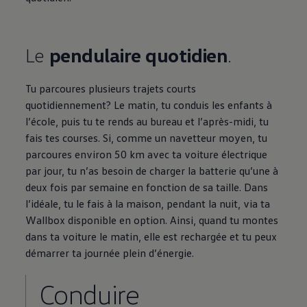
Le
pendulaire quotidien
.
Tu parcoures plusieurs trajets courts
quotidiennement? Le matin, tu conduis les enfants à
l’école, puis tu te rends au bureau et l’après-midi, tu
fais tes courses. Si, comme un navetteur moyen, tu
parcoures environ 50 km avec ta voiture électrique
par jour, tu n’as besoin de charger la batterie qu’une à
deux fois par semaine en fonction de sa taille. Dans
l’idéale, tu le fais à la maison, pendant la nuit, via ta
Wallbox disponible en option. Ainsi, quand tu montes
dans ta voiture le matin, elle est rechargée et tu peux
démarrer ta journée plein d’énergie.
Conduire