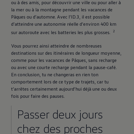
ou à des amis, pour découvrir une ville ou pour aller à
la mer ou à la montagne pendant les vacances de
Pâques ou d’automne. Avec l’ID.3, il est possible
d’atteindre une autonomie réelle d’environ 400 km
2
sur autoroute avec les batteries les plus grosses.
Vous pourrez ainsi atteindre de nombreuses
destinations sur des itinéraires de longueur moyenne,
comme pour les vacances de Pâques, sans recharge
ou avec une courte recharge pendant la pause-café.
En conclusion, tu ne changeras en rien ton
comportement lors de ce type de trajets, car tu
t’arrêtes certainement aujourd’hui déjà une ou deux
fois pour faire des pauses.
Passer deux jours
chez des proches