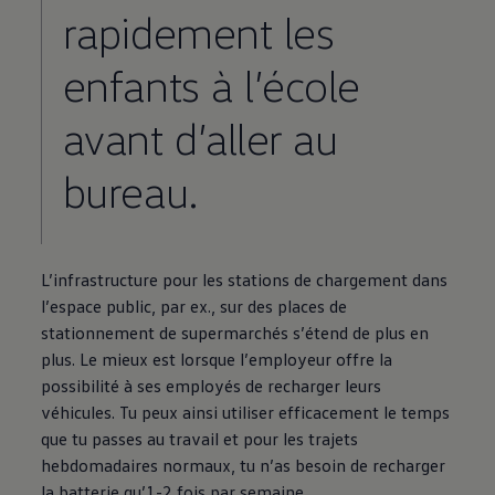
rapidement les
enfants à l’école
avant d’aller au
bureau.
L’infrastructure pour les stations de chargement dans
l’espace public, par ex., sur des places de
stationnement de supermarchés s’étend de plus en
plus. Le mieux est lorsque l’employeur offre la
possibilité à ses employés de recharger leurs
véhicules. Tu peux ainsi utiliser efficacement le temps
que tu passes au travail et pour les trajets
hebdomadaires normaux, tu n’as besoin de recharger
la batterie qu’1-2 fois par semaine.