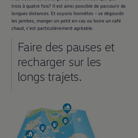
trois à quatre fois? Il est ainsi possible de parcourir de
longues distances. Et soyons honnêtes – se dégourdir
les jambes, manger un petit en-cas ou boire un café
chaud, c’est particulièrement agréable.
Faire des pauses et
recharger sur les
longs trajets.