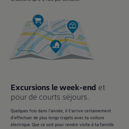
Excursions le week-end
et
pour de courts séjours.
Quelques fois dans l’année, il t’arrive certainement
d’effectuer de plus longs trajets avec ta voiture
électrique. Que ce soit pour rendre visite à ta famille