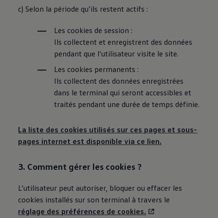
c) Selon la période qu’ils restent actifs :
Les cookies de session :
Ils collectent et enregistrent des données
pendant que l’utilisateur visite le site.
Les cookies permanents :
Ils collectent des données enregistrées
dans le terminal qui seront accessibles et
traités pendant une durée de temps définie.
La liste des cookies utilisés sur ces pages et sous-
pages internet est disponible via ce lien.
3. Comment gérer les cookies ?
L’utilisateur peut autoriser, bloquer ou effacer les
cookies installés sur son terminal à travers le
réglage des préférences de cookies.