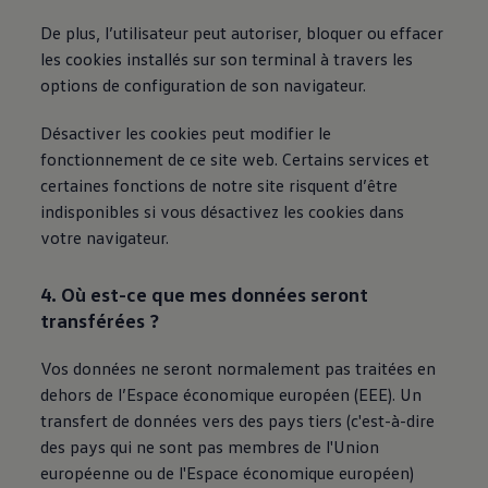
De plus, l’utilisateur peut autoriser, bloquer ou effacer
les cookies installés sur son terminal à travers les
options de configuration de son navigateur.
Désactiver les cookies peut modifier le
fonctionnement de ce site web. Certains services et
certaines fonctions de notre site risquent d’être
indisponibles si vous désactivez les cookies dans
votre navigateur.
4. Où est-ce que mes données seront
transférées ?
Vos données ne seront normalement pas traitées en
dehors de l’Espace économique européen (EEE). Un
transfert de données vers des pays tiers (c'est-à-dire
des pays qui ne sont pas membres de l'Union
européenne ou de l'Espace économique européen)