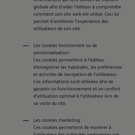
75 ans de Volkswagen au Luxembourg
globale afin d’aider l’éditeur à comprendre
Véhicules en stock
comment son site web est utilisé. Ceci lui
permet d’améliorer l’expérience des
utilisateurs de son site.
Les cookies fonctionnels ou de
personnalisation :
Ces cookies permettent à l’éditeur
d'enregistrer les habitudes, les préférences
et activités de navigation de l’utilisateur.
Ces informations sont utilisées afin de
garantir un fonctionnement et un confort
d’utilisation optimal à l’utilisateur lors de
sa visite du site.
Les cookies marketing :
Ces cookies permettent de montrer à
l’utilisateur des publicités pertinentes par