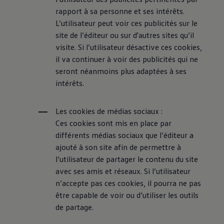
rapport à sa personne et ses intérêts.
L’utilisateur peut voir ces publicités sur le
site de l’éditeur ou sur d'autres sites qu’il
visite. Si l’utilisateur désactive ces cookies,
il va continuer à voir des publicités qui ne
seront néanmoins plus adaptées à ses
intérêts.
Les cookies de médias sociaux :
Ces cookies sont mis en place par
différents médias sociaux que l’éditeur a
ajouté à son site afin de permettre à
l’utilisateur de partager le contenu du site
avec ses amis et réseaux. Si l’utilisateur
n’accepte pas ces cookies, il pourra ne pas
être capable de voir ou d’utiliser les outils
de partage.