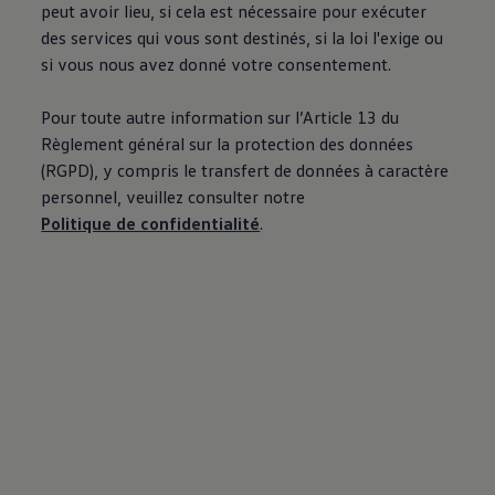
peut avoir lieu, si cela est nécessaire pour exécuter
des services qui vous sont destinés, si la loi l'exige ou
si vous nous avez donné votre consentement.
Pour toute autre information sur l’Article 13 du
Règlement général sur la protection des données
(RGPD), y compris le transfert de données à caractère
personnel, veuillez consulter notre
Politique de confidentialité
.