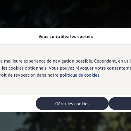
Vous contrôlez les cookies
r la meilleure experience de navigation possible. Cependant, en ut
ous les cookies optionnels. Vous pouvez révoquer votre consentem
 droit de révocation dans notre
politique de cookies
.
Gérer les cookies