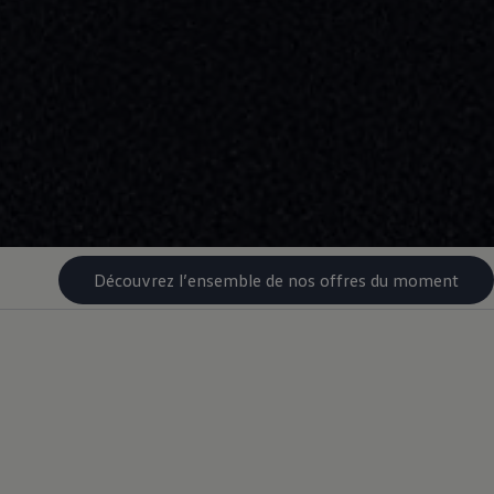
Découvrez l’ensemble de nos offres du moment