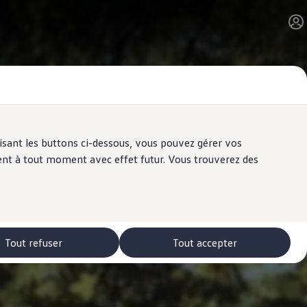
ilisant les buttons ci-dessous, vous pouvez gérer vos
ent à tout moment avec effet futur. Vous trouverez des
Tout refuser
Tout accepter