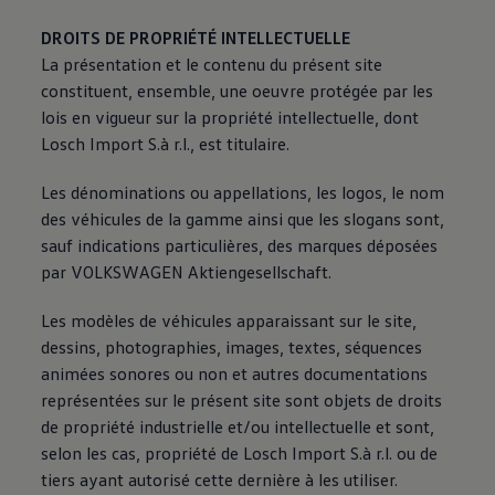
DROITS DE PROPRIÉTÉ INTELLECTUELLE
La présentation et le contenu du présent site
constituent, ensemble, une oeuvre protégée par les
lois en vigueur sur la propriété intellectuelle, dont
Losch Import S.à r.l., est titulaire.
Les dénominations ou appellations, les logos, le nom
des véhicules de la gamme ainsi que les slogans sont,
sauf indications particulières, des marques déposées
par VOLKSWAGEN Aktiengesellschaft.
Les modèles de véhicules apparaissant sur le site,
dessins, photographies, images, textes, séquences
animées sonores ou non et autres documentations
représentées sur le présent site sont objets de droits
de propriété industrielle et/ou intellectuelle et sont,
selon les cas, propriété de Losch Import S.à r.l. ou de
tiers ayant autorisé cette dernière à les utiliser.