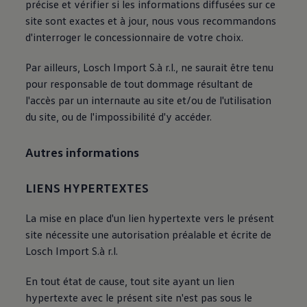
précise et vérifier si les informations diffusées sur ce
site sont exactes et à jour, nous vous recommandons
d'interroger le concessionnaire de votre choix.
Par ailleurs, Losch Import S.à r.l., ne saurait être tenu
pour responsable de tout dommage résultant de
l'accès par un internaute au site et/ou de l'utilisation
du site, ou de l'impossibilité d'y accéder.
Autres informations
LIENS HYPERTEXTES
La mise en place d'un lien hypertexte vers le présent
site nécessite une autorisation préalable et écrite de
Losch Import S.à r.l.
En tout état de cause, tout site ayant un lien
hypertexte avec le présent site n'est pas sous le