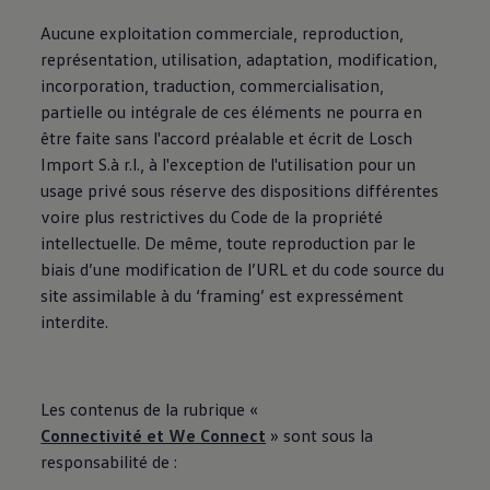
Aucune exploitation commerciale, reproduction,
représentation, utilisation, adaptation, modification,
incorporation, traduction, commercialisation,
partielle ou intégrale de ces éléments ne pourra en
être faite sans l'accord préalable et écrit de Losch
Import S.à r.l., à l'exception de l'utilisation pour un
usage privé sous réserve des dispositions différentes
voire plus restrictives du Code de la propriété
intellectuelle. De même, toute reproduction par le
biais d’une modification de l’URL et du code source du
site assimilable à du ‘framing’ est expressément
interdite.
Les contenus de la rubrique «
Connectivité et We Connect
» sont sous la
responsabilité de :