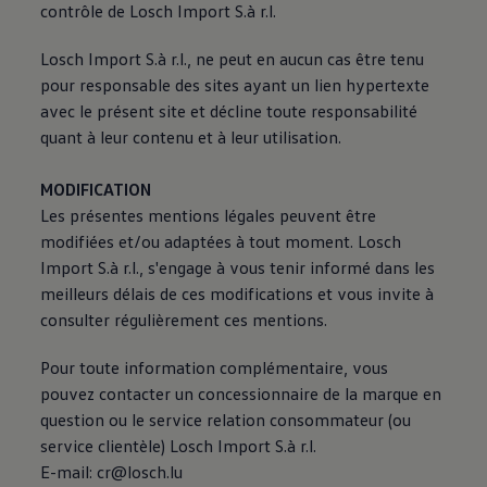
contrôle de Losch Import S.à r.l.
Losch Import S.à r.l., ne peut en aucun cas être tenu
pour responsable des sites ayant un lien hypertexte
avec le présent site et décline toute responsabilité
quant à leur contenu et à leur utilisation.
MODIFICATION
Les présentes mentions légales peuvent être
modifiées et/ou adaptées à tout moment. Losch
Import S.à r.l., s'engage à vous tenir informé dans les
meilleurs délais de ces modifications et vous invite à
consulter régulièrement ces mentions.
Pour toute information complémentaire, vous
pouvez contacter un concessionnaire de la marque en
question ou le service relation consommateur (ou
service clientèle) Losch Import S.à r.l.
E-mail: cr@losch.lu