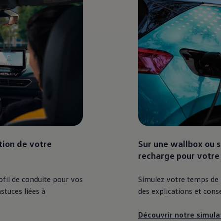
tion de votre
Sur une wallbox ou 
recharge pour votre 
fil de conduite pour vos
Simulez votre temps de r
stuces liées à
des explications et conse
Découvrir notre simul