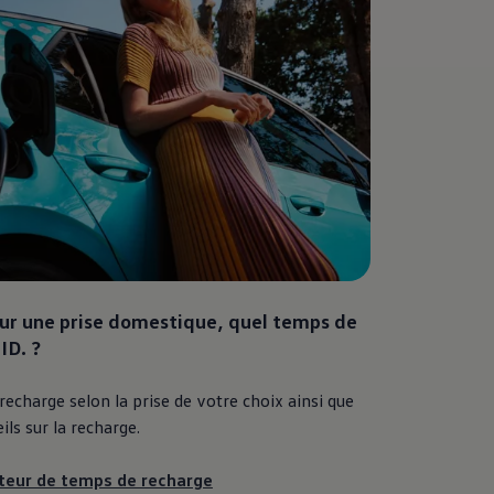
sur une prise domestique,
quel temps de
ID. ?
echarge selon la prise de votre choix ainsi que
ils sur la recharge.
ateur de temps de recharge