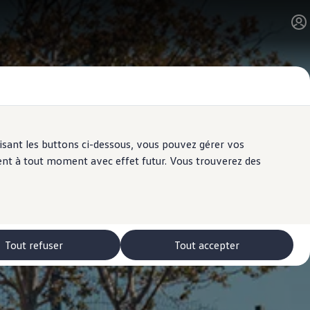
ilisant les buttons ci-dessous, vous pouvez gérer vos
ent à tout moment avec effet futur. Vous trouverez des
Tout refuser
Tout accepter