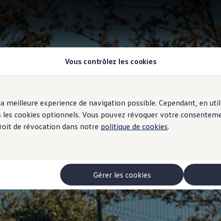
Vous contrôlez les cookies
r la meilleure experience de navigation possible. Cependant, en ut
ous les cookies optionnels. Vous pouvez révoquer votre consentem
 droit de révocation dans notre
politique de cookies
.
Gérer les cookies