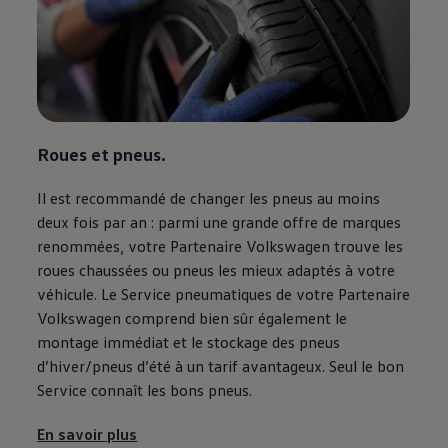
Roues et pneus.
Il est recommandé de changer les pneus au moins
deux fois par an : parmi une grande offre de marques
renommées, votre Partenaire
Volkswagen
trouve les
roues chaussées ou pneus les mieux adaptés à votre
véhicule. Le Service pneumatiques de votre Partenaire
Volkswagen
comprend bien sûr également le
montage immédiat et le stockage des pneus
d’hiver/pneus d’été à un tarif avantageux. Seul le bon
Service connaît les bons pneus.
En savoir plus