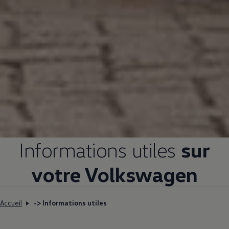
Informations utiles
sur
votre
Volkswagen
Accueil
-> Informations utiles