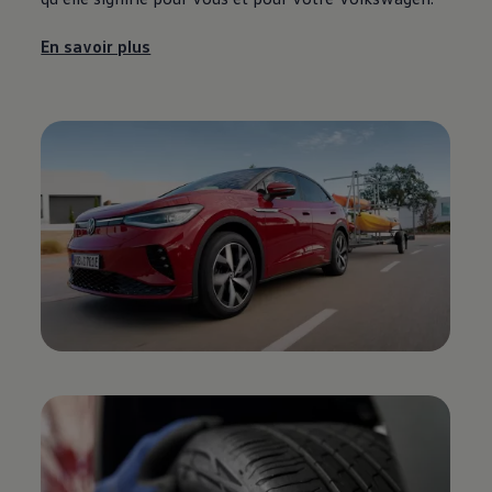
En savoir plus