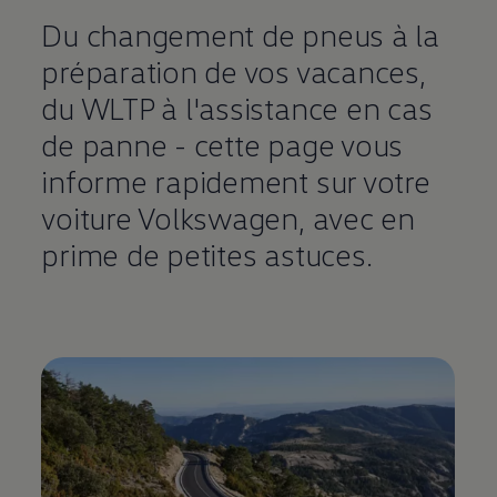
Du changement de pneus à la
préparation de vos vacances,
du WLTP à l'assistance en cas
de panne - cette page vous
informe rapidement sur votre
voiture
Volkswagen
, avec en
prime de petites astuces.