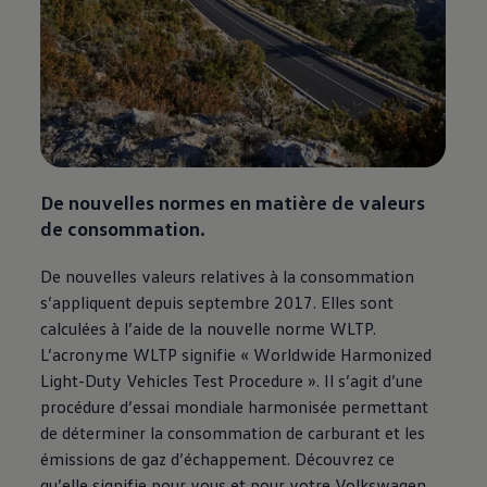
De nouvelles normes en matière de valeurs
de consommation.
De nouvelles valeurs relatives à la consommation
s’appliquent depuis septembre 2017. Elles sont
calculées à l’aide de la nouvelle norme WLTP.
L’acronyme WLTP signifie « Worldwide Harmonized
Light-Duty Vehicles Test Procedure ». Il s’agit d’une
procédure d’essai mondiale harmonisée permettant
de déterminer la consommation de carburant et les
émissions de gaz d’échappement. Découvrez ce
qu’elle signifie pour vous et pour votre
Volkswagen
.