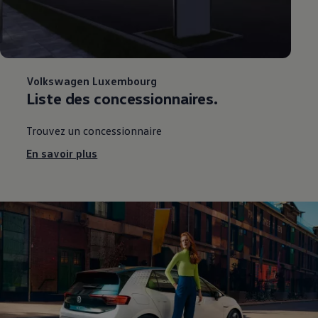
Volkswagen
Luxembourg
Liste des concessionnaires.
Trouvez un concessionnaire
En savoir plus