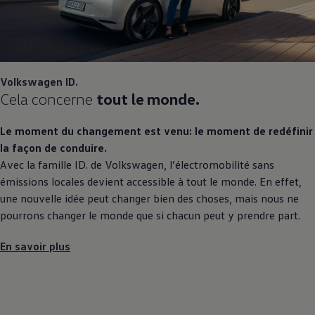
Volkswagen
ID.
Cela concerne
tout le monde.
Le moment du changement est venu: le moment de redéfinir
la façon de conduire.
Avec la famille ID. de
Volkswagen
, l’électromobilité sans
émissions locales devient accessible à tout le monde. En effet,
une nouvelle idée peut changer bien des choses, mais nous ne
pourrons changer le monde que si chacun peut y prendre part.
En savoir plus