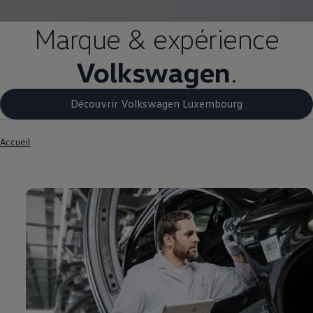
Marque & expérience
Volkswagen
.
Découvrir Volkswagen Luxembourg
Accueil