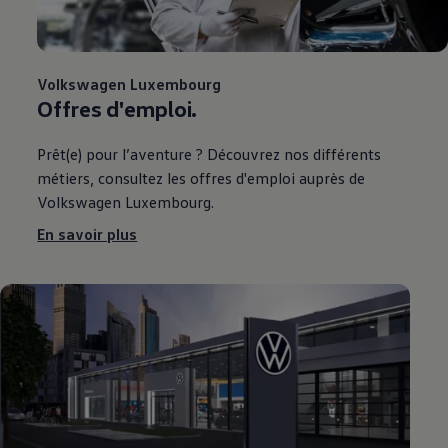
Volkswagen
Luxembourg
Offres d'emploi.
Prêt(e) pour l’aventure ? Découvrez nos différents
métiers, consultez les offres d'emploi auprès de
Volkswagen
Luxembourg.
En savoir plus