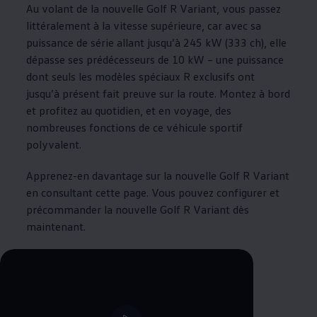
Au volant de la nouvelle Golf R Variant, vous passez
littéralement à la vitesse supérieure, car avec sa
puissance de série allant jusqu’à 245 kW (333 ch), elle
dépasse ses prédécesseurs de 10 kW – une puissance
dont seuls les modèles spéciaux R exclusifs ont
jusqu’à présent fait preuve sur la route. Montez à bord
et profitez au quotidien, et en voyage, des
nombreuses fonctions de ce véhicule sportif
polyvalent.
Apprenez-en davantage sur la nouvelle Golf R Variant
en consultant cette page. Vous pouvez configurer et
précommander la nouvelle Golf R Variant dès
maintenant.