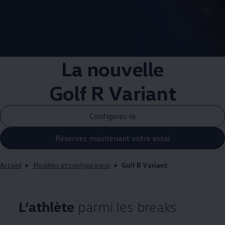
La nouvelle
Golf R Variant
Configurez-la
Réservez maintenant votre essai
Accueil
Modèles et configurateur
Golf R Variant
L’athlète
parmi les breaks