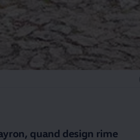
yron, quand design rime