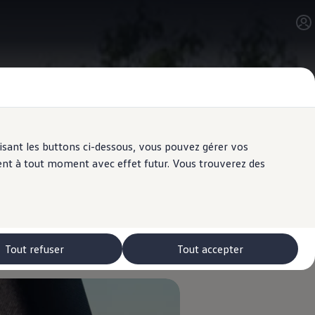
ilisant les buttons ci-dessous, vous pouvez gérer vos
ent à tout moment avec effet futur. Vous trouverez des
 sécurité
Tout refuser
Tout accepter