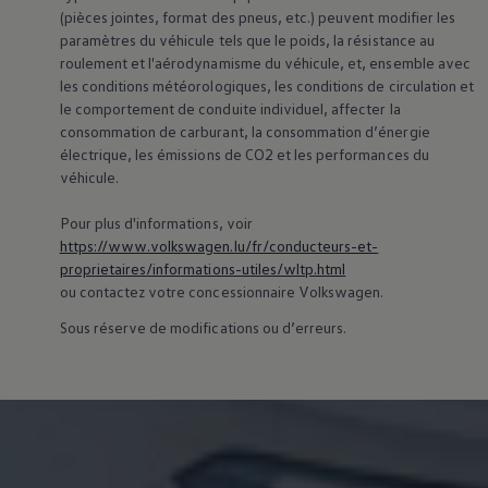
(pièces jointes, format des pneus, etc.) peuvent modifier les
paramètres du véhicule tels que le poids, la résistance au
roulement et l'aérodynamisme du véhicule, et, ensemble avec
les conditions météorologiques, les conditions de circulation et
le comportement de conduite individuel, affecter la
consommation de carburant, la consommation d’énergie
électrique, les émissions de CO2 et les performances du
véhicule.
Pour plus d'informations, voir
https://www.volkswagen.lu/fr/conducteurs-et-
proprietaires/informations-utiles/wltp.html
ou contactez votre concessionnaire
Volkswagen
.
Sous réserve de modifications ou d’erreurs.