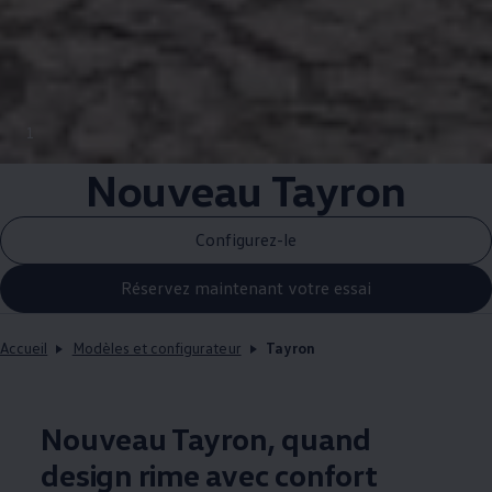
1
Nouveau Tayron
Configurez-le
Réservez maintenant votre essai
Accueil
Modèles et configurateur
Tayron
Nouveau Tayron, quand
design rime avec confort