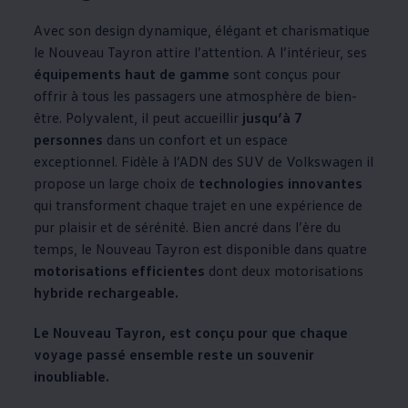
Avec son design dynamique, élégant et charismatique
le Nouveau Tayron attire l’attention. A l’intérieur, ses
équipements haut de gamme
sont conçus pour
offrir à tous les passagers une atmosphère de bien-
être. Polyvalent, il peut accueillir
jusqu’à 7
personnes
dans un confort et un espace
exceptionnel. Fidèle à l’ADN des SUV de
Volkswagen
il
propose un large choix de
technologies innovantes
qui transforment chaque trajet en une expérience de
pur plaisir et de sérénité. Bien ancré dans l’ère du
temps, le Nouveau Tayron est disponible dans quatre
motorisations efficientes
dont deux motorisations
hybride rechargeable.
Le Nouveau Tayron, est conçu pour que chaque
voyage passé ensemble reste un souvenir
inoubliable.