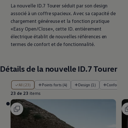
La nouvelle ID.7 Tourer séduit par son design
associé à un coffre spacieux. Avec sa capacité de
chargement généreuse et la fonction pratique
«Easy Open/Close», cette ID. entièrement
électrique établit de nouvelles références en
termes de confort et de fonctionnalité.
Détails de la nouvelle ID.7 Tourer
23 de 23 items
All (23)
Points forts (4)
Design (1)
Confort (2)
23 de 23
items