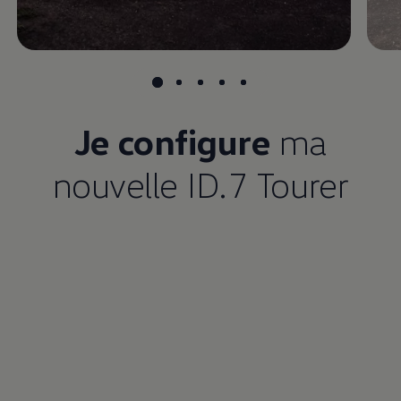
Je configure
ma
nouvelle ID.7 Tourer