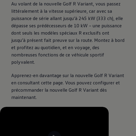
Au volant de la nouvelle Golf R Variant, vous passez
littéralement à la vitesse supérieure, car avec sa
puissance de série allant jusqu’à 245 kW (333 ch), elle
dépasse ses prédécesseurs de 10 kW – une puissance
dont seuls les modèles spéciaux R exclusifs ont
jusqu’à présent fait preuve sur la route. Montez à bord
et profitez au quotidien, et en voyage, des
nombreuses fonctions de ce véhicule sportif
polyvalent.
Apprenez-en davantage sur la nouvelle Golf R Variant
en consultant cette page. Vous pouvez configurer et
précommander la nouvelle Golf R Variant dès
maintenant.