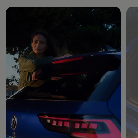
Enable fullscreen mode