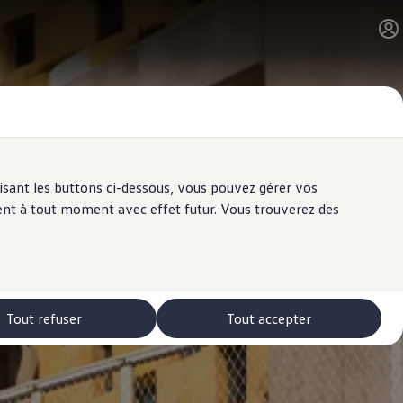
ilisant les buttons ci-dessous, vous pouvez gérer vos
ent à tout moment avec effet futur. Vous trouverez des
Tout refuser
Tout accepter