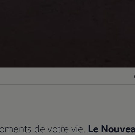
oments de votre vie.
Le Nouvea