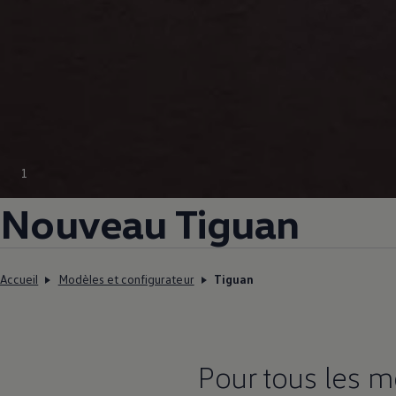
1
Nouveau Tiguan
Accueil
Modèles et configurateur
Tiguan
Pour tous les m