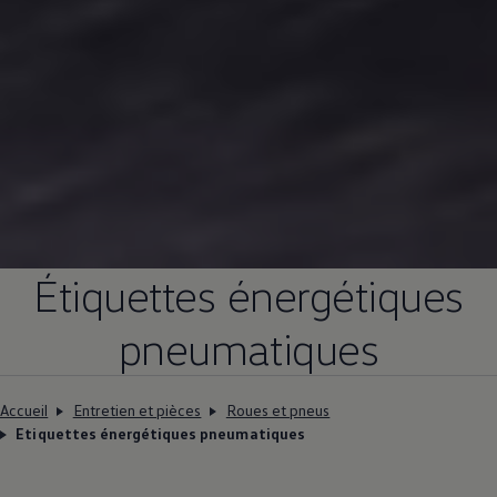
Étiquettes énergétiques
pneumatiques
Accueil
Entretien et pièces
Roues et pneus
Etiquettes énergétiques pneumatiques