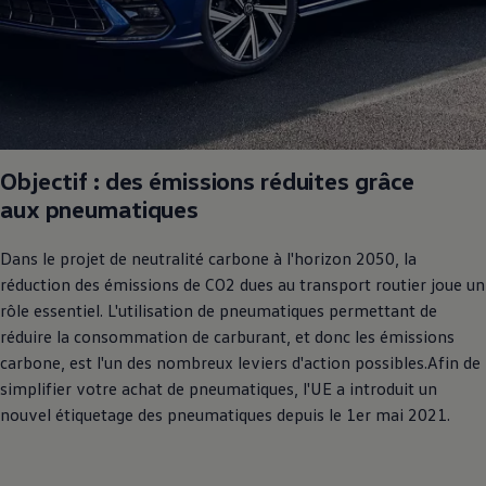
Objectif : des émissions réduites grâce
aux pneumatiques
Dans le projet de neutralité carbone à l'horizon 2050, la
réduction des émissions de CO2 dues au transport routier joue un
rôle essentiel. L'utilisation de pneumatiques permettant de
réduire la consommation de carburant, et donc les émissions
carbone, est l'un des nombreux leviers d'action possibles.Afin de
simplifier votre achat de pneumatiques, l'UE a introduit un
nouvel étiquetage des pneumatiques depuis le 1er mai 2021.