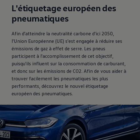
L'étiquetage européen des
pneumatiques
Afin d'atteindre la neutralité carbone d'ici 2050,
l'Union Européenne (UE) s'est engagée à réduire ses
émissions de gaz à effet de serre. Les pneus
participent à l'accomplissement de cet objectif,
puisqu'ils influent sur la consommation de carburant,
et donc sur les émissions de CO2. Afin de vous aider à
trouver facilement les pneumatiques les plus
performants, découvrez le nouvel étiquetage
européen des pneumatiques.