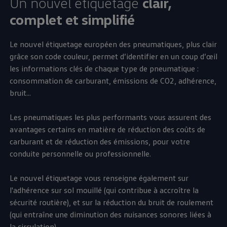
Un nouvel étiquetage
clair,
complet et simplifié
Le nouvel étiquetage européen des pneumatiques, plus clair
grâce son code couleur, permet d’identifier en un coup d’œil
les informations clés de chaque type de pneumatique :
consommation de carburant, émissions de CO2, adhérence,
bruit...
Les pneumatiques les plus performants vous assurent des
avantages certains en matière de réduction des coûts de
carburant et de réduction des émissions, pour votre
conduite personnelle ou professionnelle.
Le nouvel étiquetage vous renseigne également sur
l'adhérence sur sol mouillé (qui contribue à accroître la
sécurité routière), et sur la réduction du bruit de roulement
(qui entraîne une diminution des nuisances sonores liées à
la circulation).