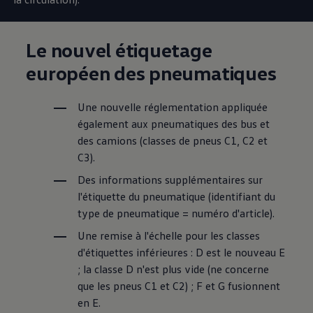
Le nouvel étiquetage
européen des pneumatiques
Une nouvelle réglementation appliquée
également aux pneumatiques des bus et
des camions (classes de pneus C1, C2 et
C3).
Des informations supplémentaires sur
l'étiquette du pneumatique (identifiant du
type de pneumatique = numéro d'article).
Une remise à l'échelle pour les classes
d'étiquettes inférieures : D est le nouveau E
; la classe D n'est plus vide (ne concerne
que les pneus C1 et C2) ; F et G fusionnent
en E.