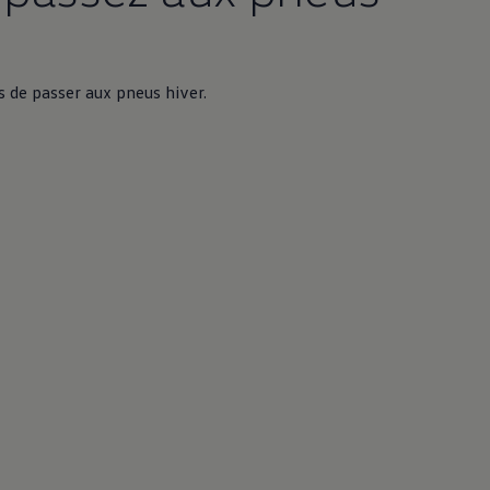
s de passer aux pneus hiver.