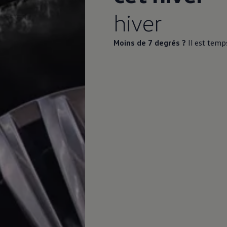
hiver
Moins de 7 degrés ?
Il est temp