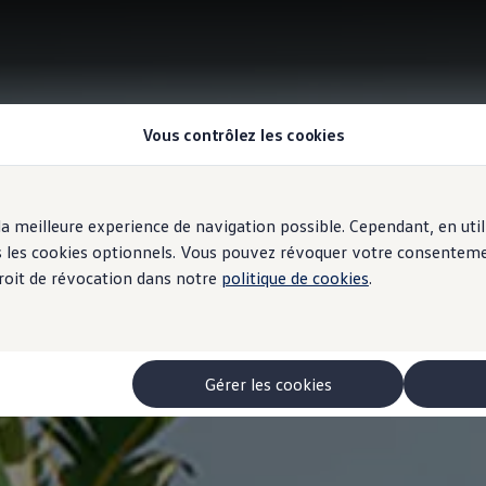
Vous contrôlez les cookies
r la meilleure experience de navigation possible. Cependant, en ut
ous les cookies optionnels. Vous pouvez révoquer votre consentem
 droit de révocation dans notre
politique de cookies
.
Gérer les cookies