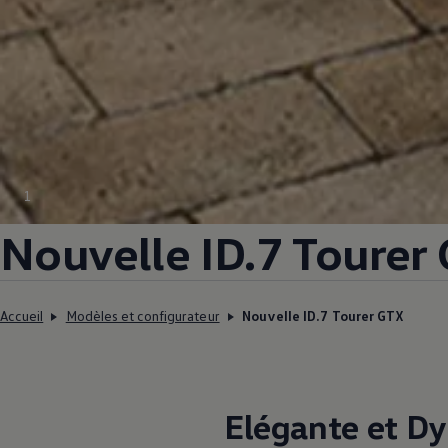
1
Nouvelle ID.7 Tourer
Accueil
Modèles et configurateur
Nouvelle ID.7 Tourer GTX
Elégante et D