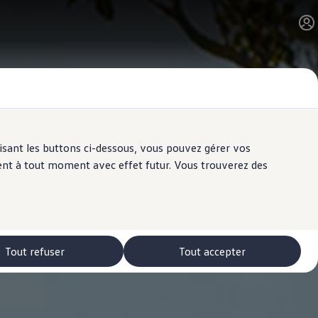
ilisant les buttons ci-dessous, vous pouvez gérer vos
ent à tout moment avec effet futur. Vous trouverez des
Tout refuser
Tout accepter