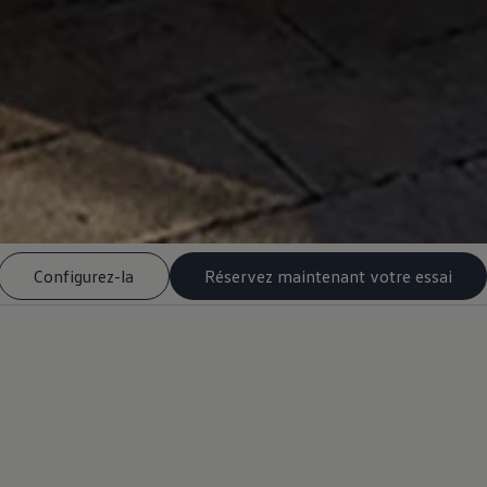
Configurez-la
Réservez maintenant votre essai