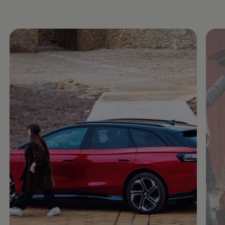
Enable fullscreen mode