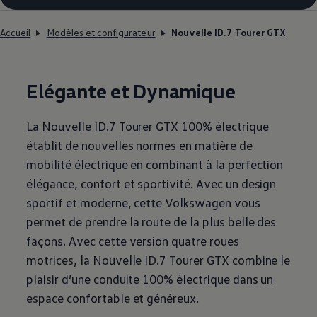
Accueil
Modèles et configurateur
Nouvelle ID.7 Tourer GTX
Elégante et Dynamique
La Nouvelle ID.7 Tourer GTX 100% électrique
établit de nouvelles normes en matière de
mobilité électrique en combinant à la perfection
élégance, confort et sportivité. Avec un design
sportif et moderne, cette
Volkswagen
vous
permet de prendre la route de la plus belle des
façons. Avec cette version quatre roues
motrices, la Nouvelle ID.7 Tourer GTX combine le
plaisir d’une conduite 100% électrique dans un
espace confortable et généreux.