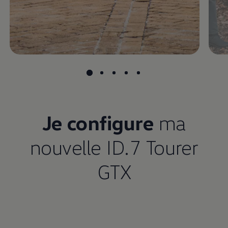
Je configure
ma
nouvelle ID.7 Tourer
GTX