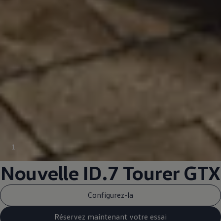
1
Nouvelle ID.7 Tourer GTX
Configurez-la
Réservez maintenant votre essai