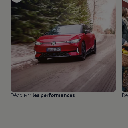
Découvrir
les performances
Dé