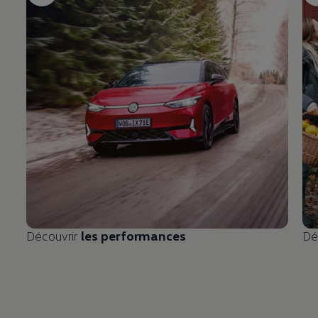
Découvrir
les performances
Dé