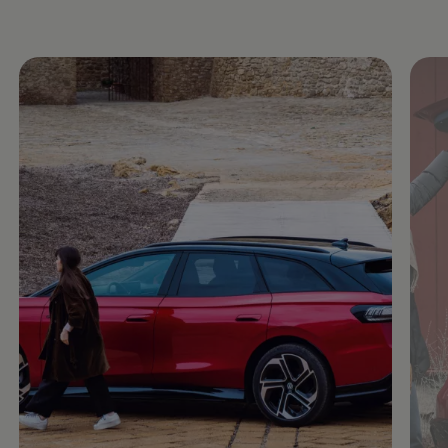
Enable fullscreen mode