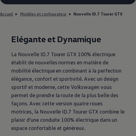
Accueil
Modèles et configurateur
Nouvelle ID.7 Tourer GTX
Elégante et Dynamique
La Nouvelle ID.7 Tourer GTX 100% électrique
établit de nouvelles normes en matière de
mobilité électrique en combinant à la perfection
élégance, confort et sportivité. Avec un design
sportif et moderne, cette
Volkswagen
vous
permet de prendre la route de la plus belle des
façons. Avec cette version quatre roues
motrices, la Nouvelle ID.7 Tourer GTX combine le
plaisir d’une conduite 100% électrique dans un
espace confortable et généreux.