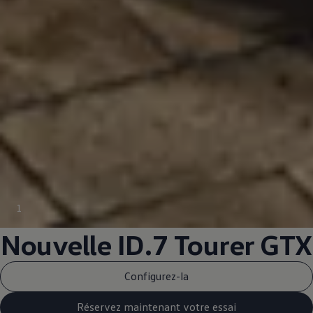
1
Nouvelle ID.7 Tourer GTX
Configurez-la
Réservez maintenant votre essai