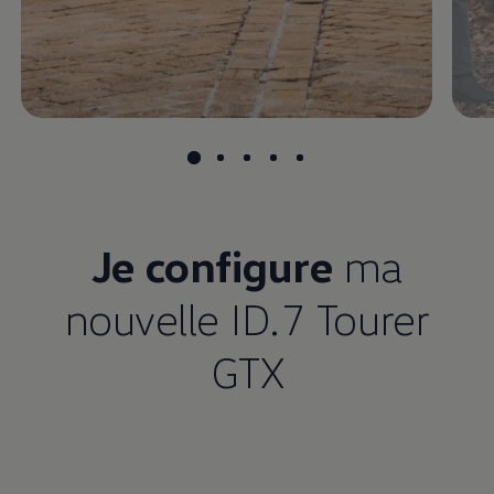
Je configure
ma
nouvelle ID.7 Tourer
GTX