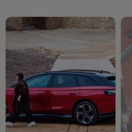
Enable fullscreen mode