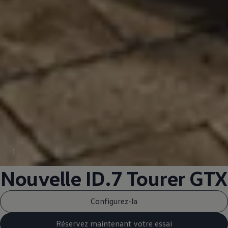
1
Nouvelle ID.7 Tourer GTX
Configurez-la
Réservez maintenant votre essai