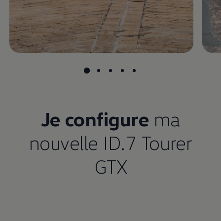
Je configure
ma
nouvelle ID.7 Tourer
GTX