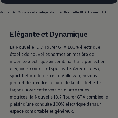
Accueil
Modèles et configurateur
Nouvelle ID.7 Tourer GTX
Elégante et Dynamique
La Nouvelle ID.7 Tourer GTX 100% électrique
établit de nouvelles normes en matière de
mobilité électrique en combinant à la perfection
élégance, confort et sportivité. Avec un design
sportif et moderne, cette
Volkswagen
vous
permet de prendre la route de la plus belle des
façons. Avec cette version quatre roues
motrices, la Nouvelle ID.7 Tourer GTX combine le
plaisir d’une conduite 100% électrique dans un
espace confortable et généreux.