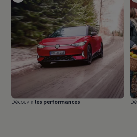
Découvrir
les performances
Dé