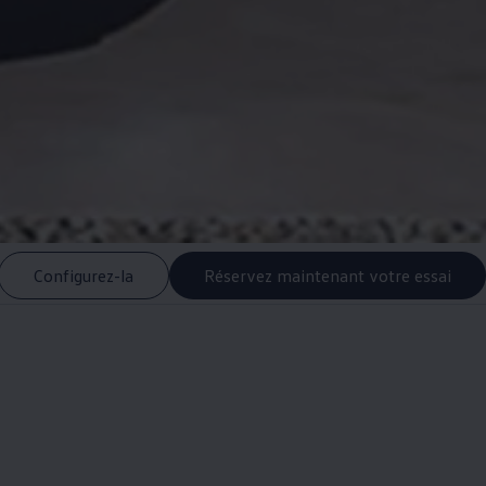
Configurez-la
Réservez maintenant votre essai