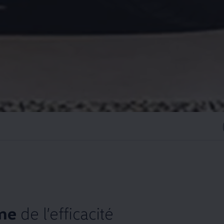
rme
de l’efficacité