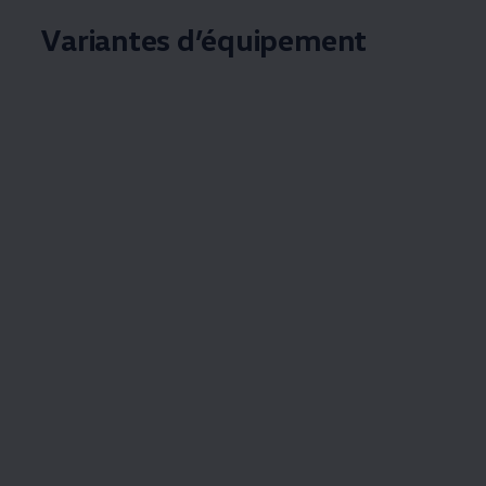
Variantes d’équipement