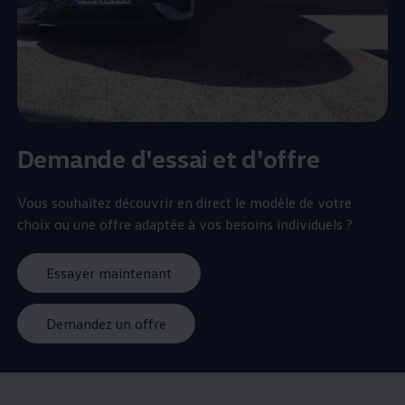
Demande d'essai et d'offre
Vous souhaitez découvrir en direct le modèle de votre
choix ou une offre adaptée à vos besoins individuels ?
Essayer maintenant
Demandez un offre