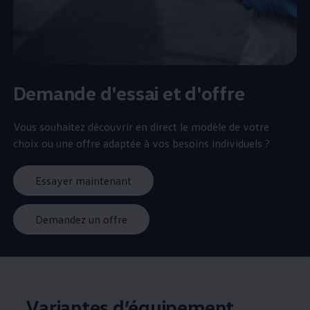
Demande d'essai et d'offre
Vous souhaitez découvrir en direct le modèle de votre
choix ou une offre adaptée à vos besoins individuels ?
Essayer maintenant
Demandez un offre
Variantes d’équipement