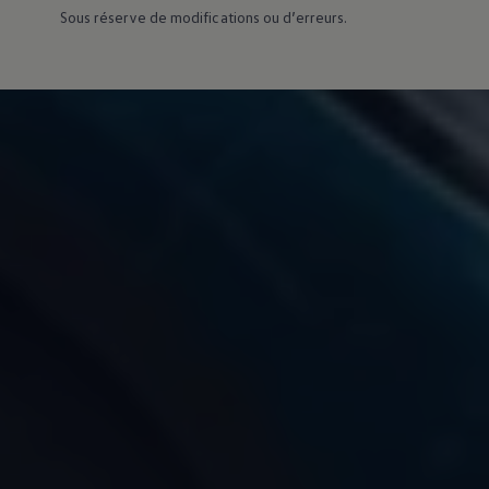
Sous réserve de modifications ou d’erreurs.