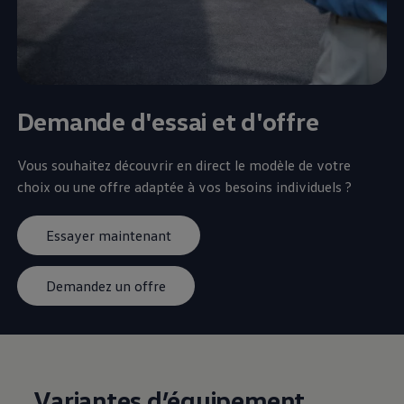
Demande d'essai et d'offre
Vous souhaitez découvrir en direct le modèle de votre
choix ou une offre adaptée à vos besoins individuels ?
Essayer maintenant
Demandez un offre
Variantes d’équipement