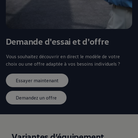
Demande d'essai et d'offre
Vous souhaitez découvrir en direct le modèle de votre
choix ou une offre adaptée à vos besoins individuels ?
Essayer maintenant
Demandez un offre
Variantes d’équipement