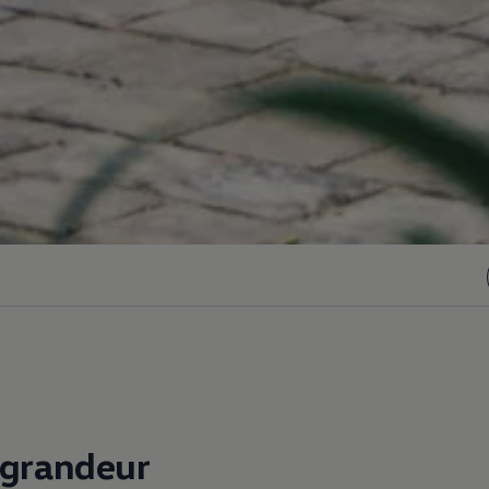
grandeur