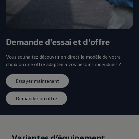
Demande d'essai et d'offre
Vous souhaitez découvrir en direct le modèle de votre
choix ou une offre adaptée à vos besoins individuels ?
Essayer maintenant
Demandez un offre
Variantes d’équipement