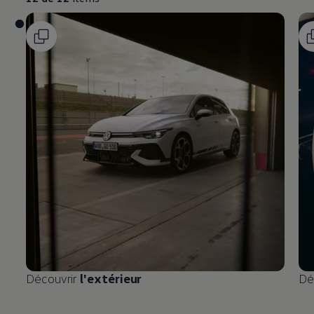
Découvrir
l'extérieur
Dé