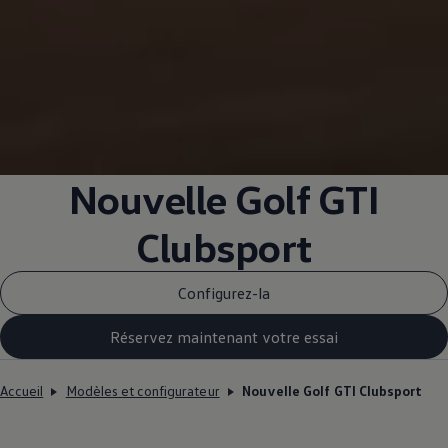
Nouvelle Golf GTI
Clubsport
Configurez-la
Réservez maintenant votre essai
Accueil
Modèles et configurateur
Nouvelle Golf GTI Clubsport