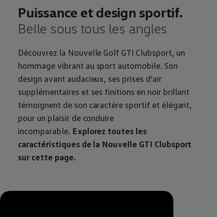
Puissance et design sportif.
Belle sous tous les angles
Découvrez la Nouvelle Golf GTI Clubsport, un
hommage vibrant au sport automobile. Son
design avant audacieux, ses prises d'air
supplémentaires et ses finitions en noir brillant
témoignent de son caractère sportif et élégant,
pour un plaisir de conduire
incomparable.
Explorez toutes les
caractéristiques de la Nouvelle GTI Clubsport
sur cette page.