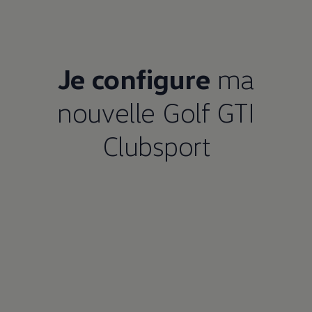
Je configure
ma
nouvelle Golf GTI
Clubsport