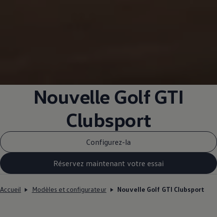
Nouvelle Golf GTI
Clubsport
Configurez-la
Réservez maintenant votre essai
Accueil
Modèles et configurateur
Nouvelle Golf GTI Clubsport