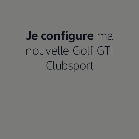
Je configure
ma
nouvelle Golf GTI
Clubsport