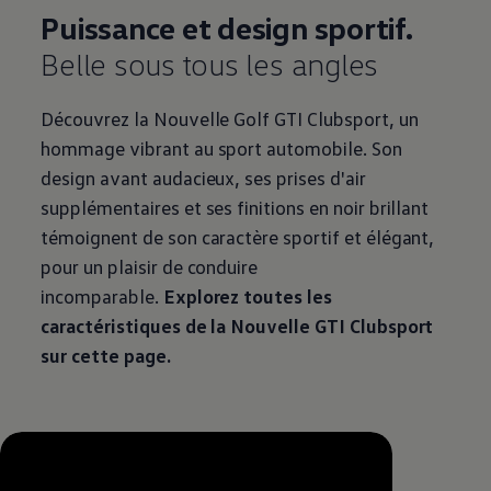
Puissance et design sportif.
Belle sous tous les angles
Découvrez la Nouvelle Golf GTI Clubsport, un
hommage vibrant au sport automobile. Son
design avant audacieux, ses prises d'air
supplémentaires et ses finitions en noir brillant
témoignent de son caractère sportif et élégant,
pour un plaisir de conduire
incomparable.
Explorez toutes les
caractéristiques de la Nouvelle GTI Clubsport
sur cette page.