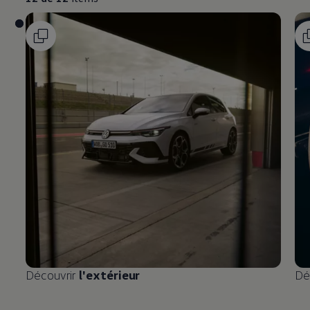
Découvrir
l'extérieur
Dé