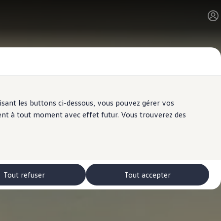
ilisant les buttons ci-dessous, vous pouvez gérer vos
ent à tout moment avec effet futur. Vous trouverez des
Tout refuser
Tout accepter