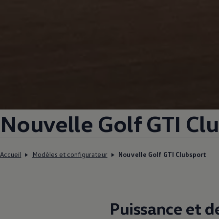
Nouvelle Golf GTI Cl
Accueil
Modèles et configurateur
Nouvelle Golf GTI Clubsport
Puissance et de