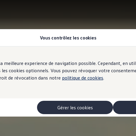
Vous contrôlez les cookies
r la meilleure experience de navigation possible. Cependant, en ut
ous les cookies optionnels. Vous pouvez révoquer votre consentem
 droit de révocation dans notre
politique de cookies
.
Gérer les cookies