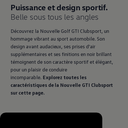
Puissance et design sportif.
Belle sous tous les angles
Découvrez la Nouvelle Golf GTI Clubsport, un
hommage vibrant au sport automobile. Son
design avant audacieux, ses prises d'air
supplémentaires et ses finitions en noir brillant
témoignent de son caractère sportif et élégant,
pour un plaisir de conduire
incomparable.
Explorez toutes les
caractéristiques de la Nouvelle GTI Clubsport
sur cette page.