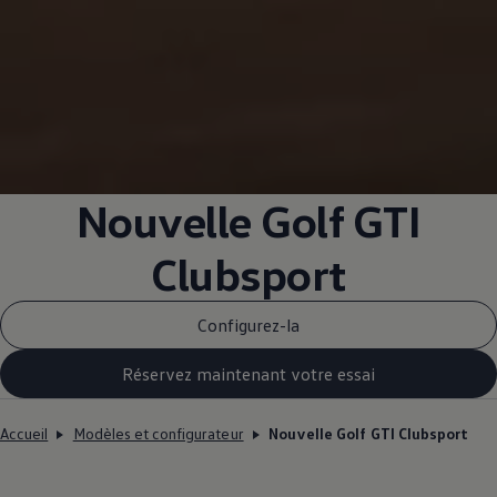
Nouvelle Golf GTI
Clubsport
Configurez-la
Réservez maintenant votre essai
Accueil
Modèles et configurateur
Nouvelle Golf GTI Clubsport