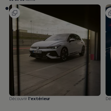
Découvrir
l'extérieur
Dé