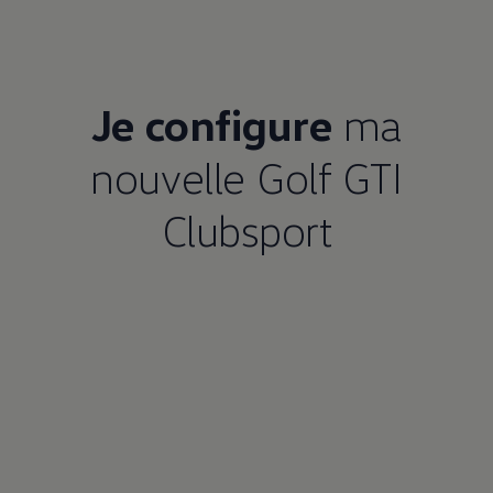
Je configure
ma
nouvelle Golf GTI
Clubsport