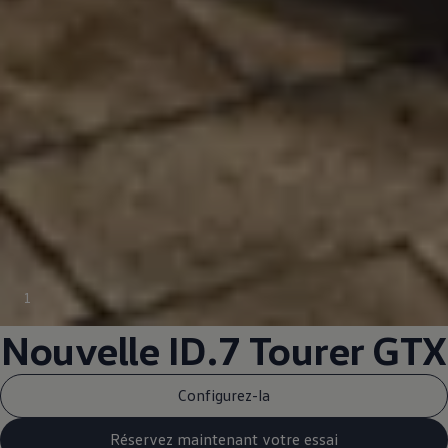
1
Nouvelle ID.7 Tourer GTX
Configurez-la
Réservez maintenant votre essai