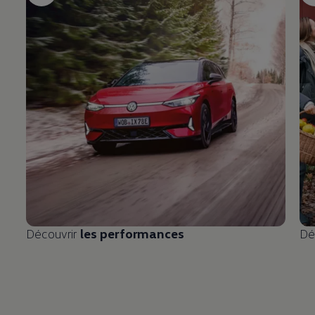
Découvrir
les performances
Dé