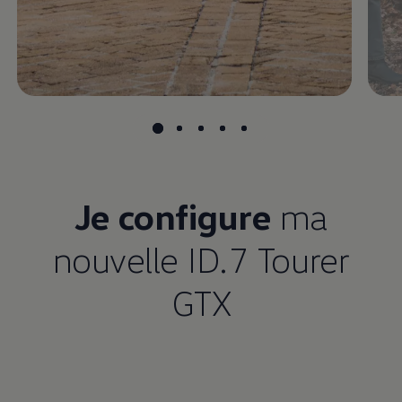
Je configure
ma
nouvelle ID.7 Tourer
GTX