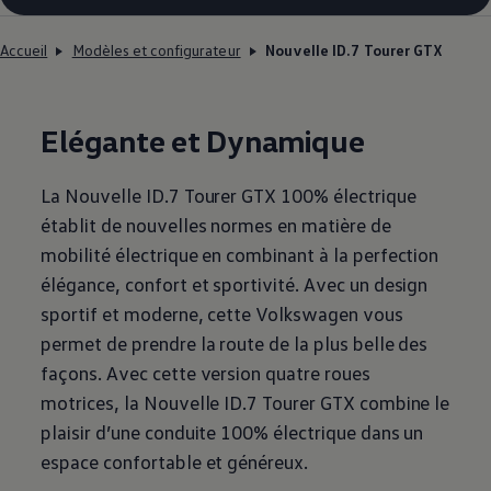
Accueil
Modèles et configurateur
Nouvelle ID.7 Tourer GTX
Elégante et Dynamique
La Nouvelle ID.7 Tourer GTX 100% électrique
établit de nouvelles normes en matière de
mobilité électrique en combinant à la perfection
élégance, confort et sportivité. Avec un design
sportif et moderne, cette
Volkswagen
vous
permet de prendre la route de la plus belle des
façons. Avec cette version quatre roues
motrices, la Nouvelle ID.7 Tourer GTX combine le
plaisir d’une conduite 100% électrique dans un
espace confortable et généreux.