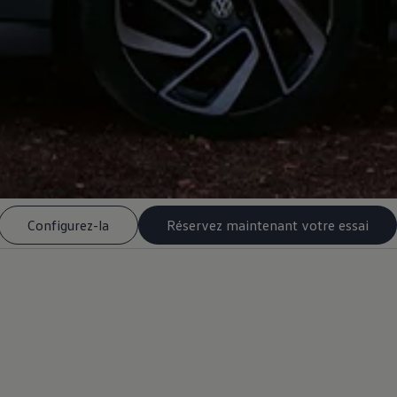
Configurez-la
Réservez maintenant votre essai