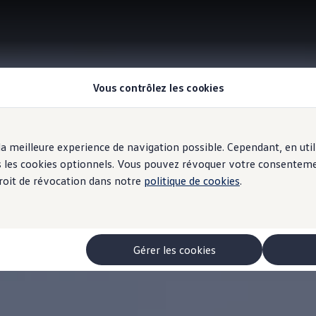
Vous contrôlez les cookies
r la meilleure experience de navigation possible. Cependant, en ut
ous les cookies optionnels. Vous pouvez révoquer votre consentem
 droit de révocation dans notre
politique de cookies
.
Gérer les cookies