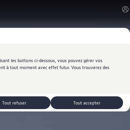
ilisant les buttons ci-dessous, vous pouvez gérer vos
ent à tout moment avec effet futur. Vous trouverez des
Tout refuser
Tout accepter