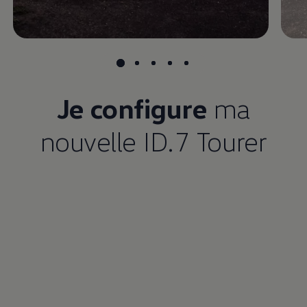
Je configure
ma
nouvelle ID.7 Tourer