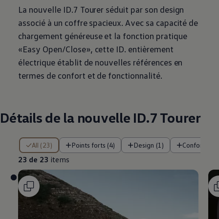
La nouvelle ID.7 Tourer séduit par son design
associé à un coffre spacieux. Avec sa capacité de
chargement généreuse et la fonction pratique
«Easy Open/Close», cette ID. entièrement
électrique établit de nouvelles références en
termes de confort et de fonctionnalité.
Détails de la nouvelle ID.7 Tourer
23 de 23 items
All (23)
Points forts (4)
Design (1)
Confort (2)
23 de 23
items