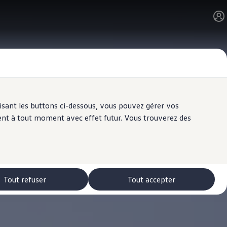
ilisant les buttons ci-dessous, vous pouvez gérer vos
ent à tout moment avec effet futur. Vous trouverez des
Tout refuser
Tout accepter