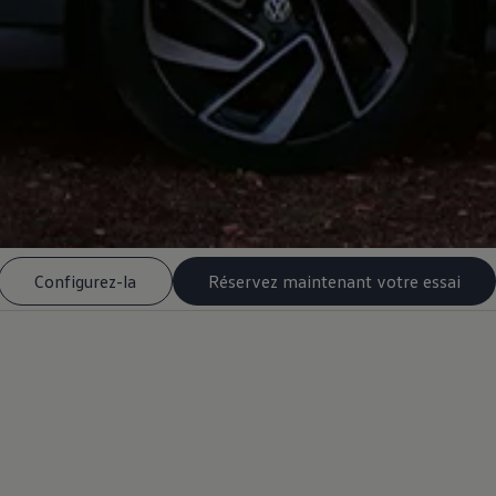
Configurez-la
Réservez maintenant votre essai