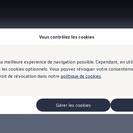
Vous contrôlez les cookies
r la meilleure experience de navigation possible. Cependant, en ut
ous les cookies optionnels. Vous pouvez révoquer votre consentem
 droit de révocation dans notre
politique de cookies
.
Gérer les cookies