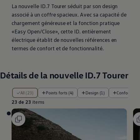
La nouvelle ID.7 Tourer séduit par son design
associé à un coffre spacieux. Avec sa capacité de
chargement généreuse et la fonction pratique
«Easy Open/Close», cette ID. entièrement
électrique établit de nouvelles références en
termes de confort et de fonctionnalité.
Détails de la nouvelle ID.7 Tourer
23 de 23 items
All (23)
Points forts (4)
Design (1)
Confort (2)
23 de 23
items