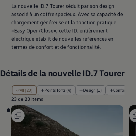
La nouvelle ID.7 Tourer séduit par son design
associé à un coffre spacieux. Avec sa capacité de
chargement généreuse et la fonction pratique
«Easy Open/Close», cette ID. entièrement
électrique établit de nouvelles références en
termes de confort et de fonctionnalité.
Détails de la nouvelle ID.7 Tourer
23 de 23 items
All (23)
Points forts (4)
Design (1)
Confort (2)
23 de 23
items