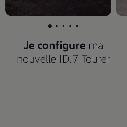
Je configure
ma
nouvelle ID.7 Tourer