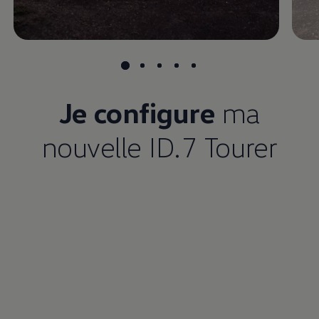
Je configure
ma
nouvelle ID.7 Tourer