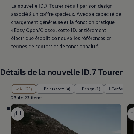
La nouvelle ID.7 Tourer séduit par son design
associé à un coffre spacieux. Avec sa capacité de
chargement généreuse et la fonction pratique
«Easy Open/Close», cette ID. entièrement
électrique établit de nouvelles références en
termes de confort et de fonctionnalité.
Détails de la nouvelle ID.7 Tourer
23 de 23 items
All (23)
Points forts (4)
Design (1)
Confort (2)
23 de 23
items