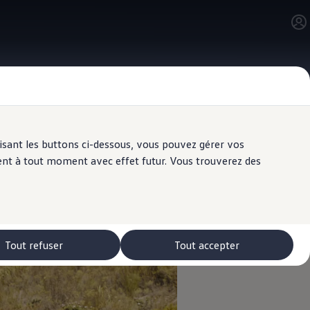
ilisant les buttons ci-dessous, vous pouvez gérer vos
ent à tout moment avec effet futur. Vous trouverez des
Tout refuser
Tout accepter