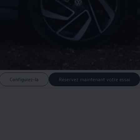
Configurez-la
Réservez maintenant votre essai