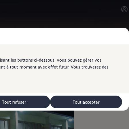
ilisant les buttons ci-dessous, vous pouvez gérer vos
ent à tout moment avec effet futur. Vous trouverez des
Tout refuser
Tout accepter