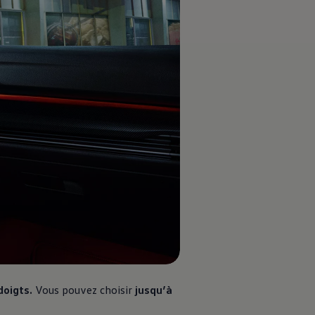
doigts.
Vous pouvez choisir
jusqu’à