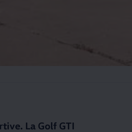
tive. La Golf GTI