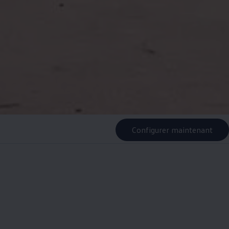
Configurer maintenant