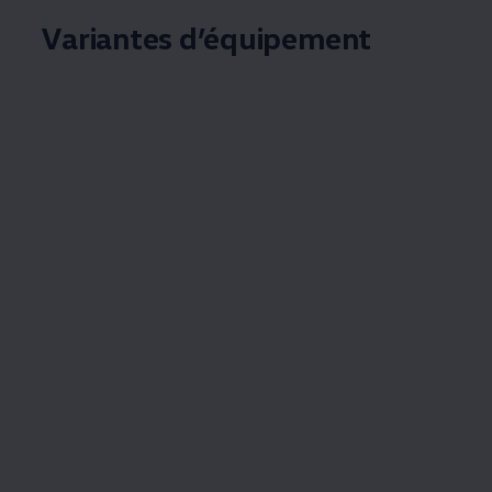
Variantes d’équipement