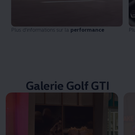
Plus d’informations sur la
performance
Pl
Galerie Golf GTI
Enable fullscreen mode