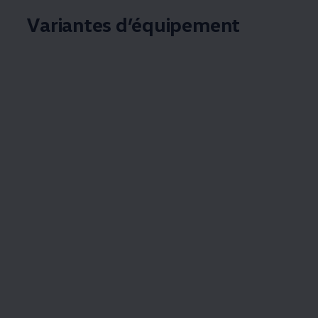
Variantes d’équipement