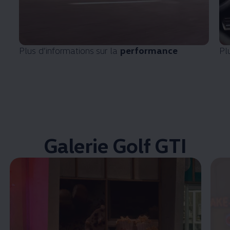
Plus d’informations sur la
performance
Pl
Galerie Golf GTI
Enable fullscreen mode