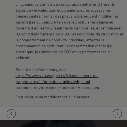
uniquement à des fins de comparaison entre les différents
types de véhicules. Les équipements et les accessoires
(pièces jointes, format des pneus, etc.) peuvent modifier les
paramètres du véhicule tels que le poids, la résistance au
roulement et l'aérodynamisme du véhicule, et, ensemble avec
les conditions météorologiques, les conditions de circulation et
le comportement de conduite individuel, affecter la
consommation de carburant, la consommation d’énergie
électrique, les émissions de CO2 et les performances du
véhicule.
Pour plus d'informations, voir
https://www.volkswagen.lu/fr/conducteurs-et-
proprietaires/informations-utiles/wltp.html
ou contactez votre concessionnaire
Volkswagen
.
Sous réserve de modifications ou d’erreurs.