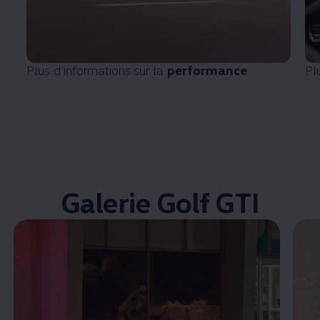
Plus d’informations sur la
performance
Pl
Galerie Golf GTI
Enable fullscreen mode