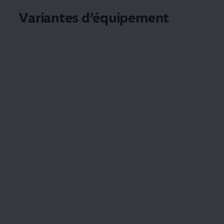
Variantes d’équipement