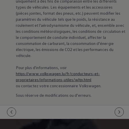
uniquement à des fins de comparaison entre les différents
types de véhicules. Les équipements et les accessoires
(pièces jointes, format des pneus, etc.) peuvent modifier les
paramètres du véhicule tels que le poids, la résistance au
roulement et l'aérodynamisme du véhicule, et, ensemble avec
les conditions météorologiques, les conditions de circulation et
le comportement de conduite individuel, affecter la
consommation de carburant, la consommation d’énergie
électrique, les émissions de CO2 et les performances du
véhicule.
Pour plus d'informations, voir
https://www.volkswagen.lu/fr/conducteurs-et-
proprietaires/informations-utiles/wltp.html
ou contactez votre concessionnaire
Volkswagen
.
Sous réserve de modifications ou d’erreurs.